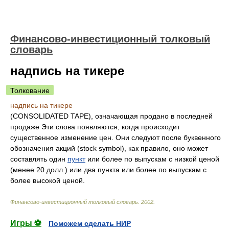
Финансово-инвестиционный толковый
словарь
надпись на тикере
Толкование
надпись на тикере
(CONSOLIDATED TAPE), означающая продано в последней
продаже Эти слова появляются, когда происходит
существенное изменение цен. Они следуют после буквенного
обозначения акций (stock symbol), как правило, оно может
составлять один
пункт
или более по выпускам с низкой ценой
(менее 20 долл.) или два пункта или более по выпускам с
более высокой ценой.
Финансово-инвестиционный толковый словарь
.
2002
.
Игры ⚽
Поможем сделать НИР