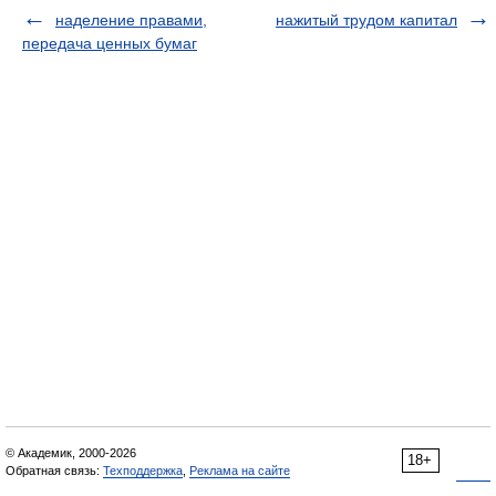
наделение правами,
нажитый трудом капитал
передача ценных бумаг
© Академик, 2000-2026
18+
Обратная связь:
Техподдержка
,
Реклама на сайте